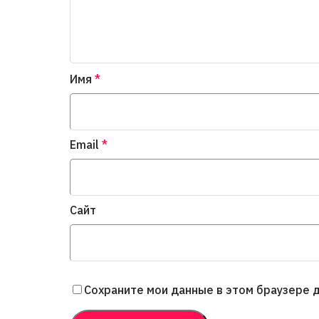
Имя
*
Email
*
Сайт
Сохраните мои данные в этом браузере 