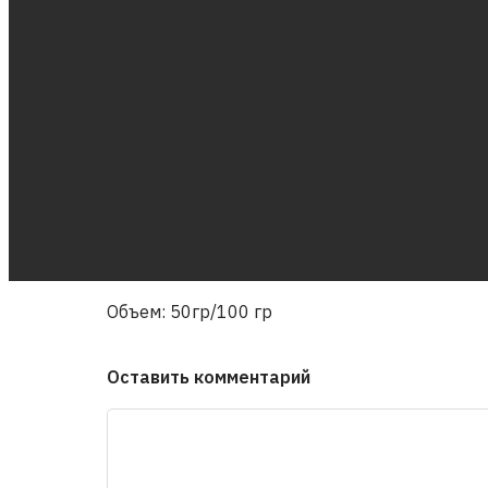
Объем: 50гр/100 гр
Оставить комментарий