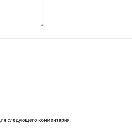
для следующего комментария.