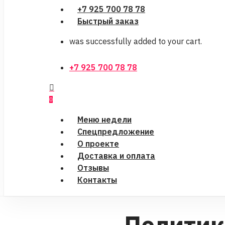
+7 925 700 78 78
Быстрый заказ
was successfully added to your cart.
Menu
+7 925 700 78 78
0
Menu
Меню недели
Спецпредложение
О проекте
Доставка и оплата
Отзывы
Контакты
Политик