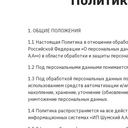
1. ОБЩИЕ ПОЛОЖЕНИЯ
1.1 Настоящая Политика в отношении обработ
Российской Федерации «О персональных дан
А.А»») в области обработки и защиты персон
1.2 Под персональными данными понимается
1.3 Под обработкой персональных данных по
использованием средств автоматизации и/или
накопление, хранение, уточнение (обновление
уничтожение персональных данных.
1.4 Политика распространяется на все дейст
информационных системах «ИП Шумский А.А